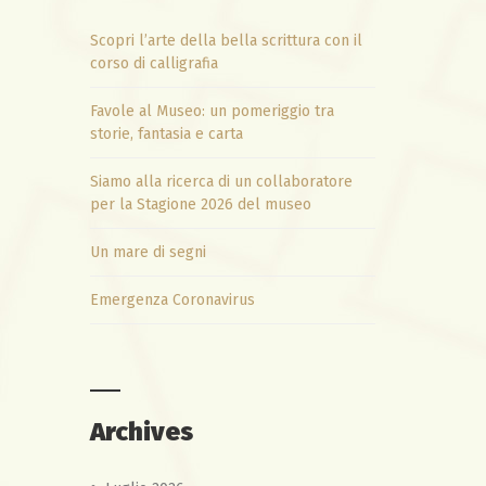
Scopri l’arte della bella scrittura con il
corso di calligrafia
Favole al Museo: un pomeriggio tra
storie, fantasia e carta
Siamo alla ricerca di un collaboratore
per la Stagione 2026 del museo
Un mare di segni
Emergenza Coronavirus
Archives