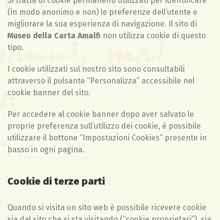
Si tratta di cookie permanenti utilizzati per identificare
(in modo anonimo e non) le preferenze dell’utente e
migliorare la sua esperienza di navigazione. Il sito di
Museo della Carta Amalfi
non utilizza cookie di questo
tipo.
I cookie utilizzati sul nostro sito sono consultabili
attraverso il pulsante “Personalizza” accessibile nel
cookie banner del sito.
Per accedere al cookie banner dopo aver salvato le
proprie preferenza sull’utilizzo dei cookie, è possibile
utilizzare il bottone “Impostazioni Cookies” presente in
basso in ogni pagina.
Cookie di terze parti
Quando si visita un sito web è possibile ricevere cookie
sia dal sito che si sta visitando (“cookie proprietari”), sia