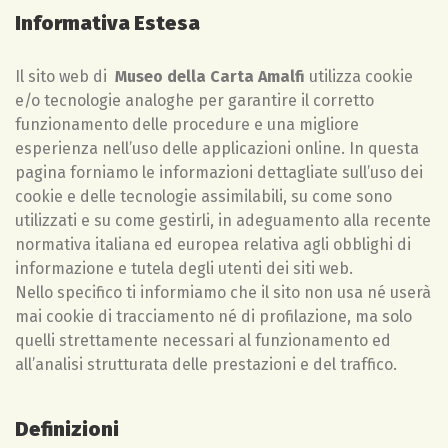
Informativa Estesa
Il sito web di
Museo della Carta Amalfi
utilizza cookie
e/o tecnologie analoghe per garantire il corretto
funzionamento delle procedure e una migliore
esperienza nell’uso delle applicazioni online. In questa
pagina forniamo le informazioni dettagliate sull’uso dei
cookie e delle tecnologie assimilabili, su come sono
utilizzati e su come gestirli, in adeguamento alla recente
normativa italiana ed europea relativa agli obblighi di
informazione e tutela degli utenti dei siti web.
Nello specifico ti informiamo che il sito non usa né userà
mai cookie di tracciamento né di profilazione, ma solo
quelli strettamente necessari al funzionamento ed
all’analisi strutturata delle prestazioni e del traffico.
Definizioni