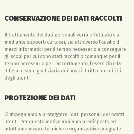
CONSERVAZIONE DEI DATI RACCOLTI
Il trattamento dei dati personali verrà effettuato sia
mediante supporti cartacei, sia attraverso l’ausilio di
mezzi informatici per il tempo necessario a conseguire
gli scopi per cui sono stati raccolti o comunque per il
tempo necessario per l’accertamento, l’esercizio e la
difesa in sede giudiziaria dei nostri diritti e dei diritti
degli utenti.
PROTEZIONE DEI DATI
Ci impegniamo a proteggere i dati personali dei nostri
utenti. Per questo motivo abbiamo predisposto ed
adottiamo misure tecniche e organizzative adeguate