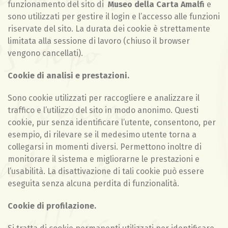
funzionamento del sito di
Museo della Carta Amalfi
e
sono utilizzati per gestire il login e l’accesso alle funzioni
riservate del sito. La durata dei cookie è strettamente
limitata alla sessione di lavoro (chiuso il browser
vengono cancellati).
Cookie di analisi e prestazioni.
Sono cookie utilizzati per raccogliere e analizzare il
traffico e l’utilizzo del sito in modo anonimo. Questi
cookie, pur senza identificare l’utente, consentono, per
esempio, di rilevare se il medesimo utente torna a
collegarsi in momenti diversi. Permettono inoltre di
monitorare il sistema e migliorarne le prestazioni e
l’usabilità. La disattivazione di tali cookie può essere
eseguita senza alcuna perdita di funzionalità.
Cookie di profilazione.