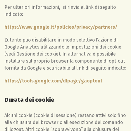
Per ulteriori informazioni, si rinvia al link di seguito
indicato:
https://www.google.it/policies/privacy/partners/
L’utente può disabilitare in modo selettivo l’azione di
Google Analytics utilizzando le impostazioni dei cookie
(vedi Gestione dei cookie). In alternativa è possibile
installare sul proprio browser la componente di opt-out
fornita da Google e scaricabile al link di seguito indicato:
https://tools.google.com/dlpage/gaoptout
Durata dei cookie
Alcuni cookie (cookie di sessione) restano attivi solo fino
alla chiusura del browser o all’esecuzione del comando
di logout. Altri cookie “sopravvivono” alla chiusura del