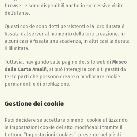
browser e sono disponibili anche in successive visite
dell’utente.
Questi cookie sono detti persistenti e la loro durata è
fissata dal server al momento della loro creazione. In
alcuni casi è fissata una scadenza, in altri casi la durata
è illimitata.
Tuttavia, navigando sulle pagine del sito web di
Museo
della Carta Amalfi
, si può interagire con siti gestiti da
terze parti che possono creare o modificare cookie
permanenti e di profilazione.
Gestione dei cookie
Puoi decidere se accettare o meno i cookie utilizzando
le impostazioni cookie del sito, modificabili tramite il
bottone “Impostazioni Cookies” presente nel piè di