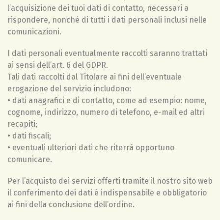
l’acquisizione dei tuoi dati di contatto, necessari a
rispondere, nonché di tutti i dati personali inclusi nelle
comunicazioni.
I dati personali eventualmente raccolti saranno trattati
ai sensi dell’art. 6 del GDPR.
Tali dati raccolti dal Titolare ai fini dell’eventuale
erogazione del servizio includono:
• dati anagrafici e di contatto, come ad esempio: nome,
cognome, indirizzo, numero di telefono, e-mail ed altri
recapiti;
• dati fiscali;
• eventuali ulteriori dati che riterrà opportuno
comunicare.
Per l’acquisto dei servizi offerti tramite il nostro sito web
il conferimento dei dati è indispensabile e obbligatorio
ai fini della conclusione dell’ordine.