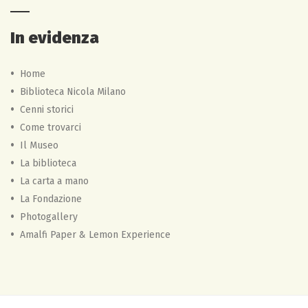
In evidenza
Home
Biblioteca Nicola Milano
Cenni storici
Come trovarci
Il Museo
La biblioteca
La carta a mano
La Fondazione
Photogallery
Amalfi Paper & Lemon Experience