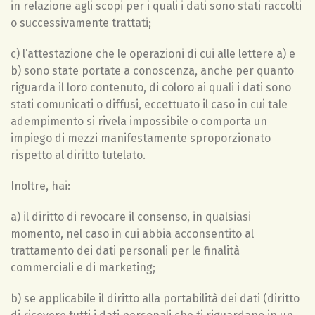
in relazione agli scopi per i quali i dati sono stati raccolti
o successivamente trattati;
c) l’attestazione che le operazioni di cui alle lettere a) e
b) sono state portate a conoscenza, anche per quanto
riguarda il loro contenuto, di coloro ai quali i dati sono
stati comunicati o diffusi, eccettuato il caso in cui tale
adempimento si rivela impossibile o comporta un
impiego di mezzi manifestamente sproporzionato
rispetto al diritto tutelato.
Inoltre, hai:
a) il diritto di revocare il consenso, in qualsiasi
momento, nel caso in cui abbia acconsentito al
trattamento dei dati personali per le finalità
commerciali e di marketing;
b) se applicabile il diritto alla portabilità dei dati (diritto