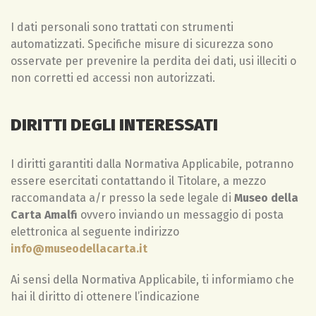
I dati personali sono trattati con strumenti
automatizzati. Specifiche misure di sicurezza sono
osservate per prevenire la perdita dei dati, usi illeciti o
non corretti ed accessi non autorizzati.
DIRITTI DEGLI INTERESSATI
I diritti garantiti dalla Normativa Applicabile, potranno
essere esercitati contattando il Titolare, a mezzo
raccomandata a/r presso la sede legale di
Museo della
Carta Amalfi
ovvero inviando un messaggio di posta
elettronica al seguente indirizzo
info@museodellacarta.it
Ai sensi della Normativa Applicabile, ti informiamo che
hai il diritto di ottenere l’indicazione