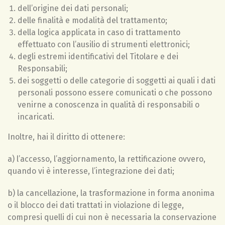
dell’origine dei dati personali;
delle finalità e modalità del trattamento;
della logica applicata in caso di trattamento
effettuato con l’ausilio di strumenti elettronici;
degli estremi identificativi del Titolare e dei
Responsabili;
dei soggetti o delle categorie di soggetti ai quali i dati
personali possono essere comunicati o che possono
venirne a conoscenza in qualità di responsabili o
incaricati.
Inoltre, hai il diritto di ottenere:
a) l’accesso, l’aggiornamento, la rettificazione ovvero,
quando vi è interesse, l’integrazione dei dati;
b) la cancellazione, la trasformazione in forma anonima
o il blocco dei dati trattati in violazione di legge,
compresi quelli di cui non è necessaria la conservazione