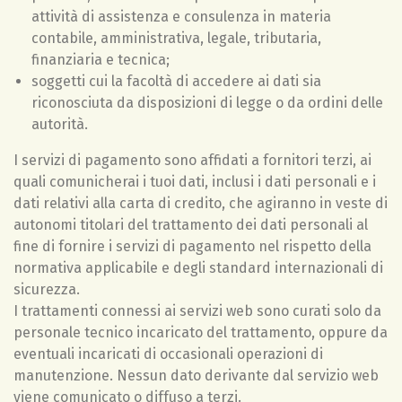
attività di assistenza e consulenza in materia
contabile, amministrativa, legale, tributaria,
finanziaria e tecnica;
soggetti cui la facoltà di accedere ai dati sia
riconosciuta da disposizioni di legge o da ordini delle
autorità.
I servizi di pagamento sono affidati a fornitori terzi, ai
quali comunicherai i tuoi dati, inclusi i dati personali e i
dati relativi alla carta di credito, che agiranno in veste di
autonomi titolari del trattamento dei dati personali al
fine di fornire i servizi di pagamento nel rispetto della
normativa applicabile e degli standard internazionali di
sicurezza.
I trattamenti connessi ai servizi web sono curati solo da
personale tecnico incaricato del trattamento, oppure da
eventuali incaricati di occasionali operazioni di
manutenzione. Nessun dato derivante dal servizio web
viene comunicato o diffuso a terzi.