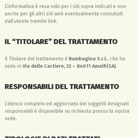
L’informativa è resa solo per i siti sopra indicati e non
anche per gli altri siti web eventualmente consultati
dall’utente tramite link.
IL “TITOLARE” DEL TRATTAMENTO
Il Titolare del trattamento è
Bambagina S.r.l.
, che ha
sede in
Via delle Cartiere, 23 – 84011 Amalfi(SA)
.
RESPONSABILI DEL TRATTAMENTO
L’elenco completo ed aggiornato dei soggetti designati
responsabili è disponibile su richiesta presso la nostra
sede.