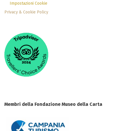
Impostazioni Cookie
Privacy & Cookie Policy
Membri della Fondazione Museo della Carta