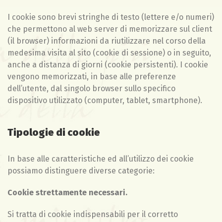
I cookie sono brevi stringhe di testo (lettere e/o numeri)
che permettono al web server di memorizzare sul client
(il browser) informazioni da riutilizzare nel corso della
medesima visita al sito (cookie di sessione) o in seguito,
anche a distanza di giorni (cookie persistenti). I cookie
vengono memorizzati, in base alle preferenze
dell’utente, dal singolo browser sullo specifico
dispositivo utilizzato (computer, tablet, smartphone).
Tipologie di cookie
In base alle caratteristiche ed all’utilizzo dei cookie
possiamo distinguere diverse categorie:
Cookie strettamente necessari.
Si tratta di cookie indispensabili per il corretto