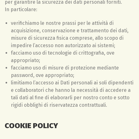
per garantire la sicurezza dei dati personali forniti.
In particolare:
verifichiamo le nostre prassi per le attività di
acquisizione, conservazione e trattamento dei dati,
misure di sicurezza fisica comprese, allo scopo di
impedire l’accesso non autorizzato ai sistemi;
facciamo uso di tecnologie di crittografia, ove
appropriato;
facciamo uso di misure di protezione mediante
password, ove appropriato;
limitiamo l’accesso ai Dati personali ai soli dipendenti
e collaboratori che hanno la necessità di accedere a
tali dati al fine di elaborarli per nostro conto e sotto
rigidi obblighi di riservatezza contrattuali.
COOKIE POLICY