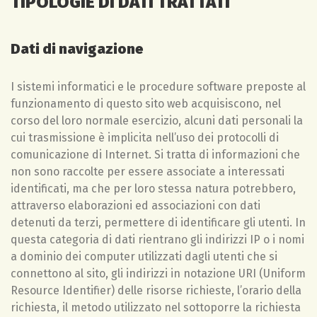
TIPOLOGIE DI DATI TRATTATI
Dati di navigazione
I sistemi informatici e le procedure software preposte al
funzionamento di questo sito web acquisiscono, nel
corso del loro normale esercizio, alcuni dati personali la
cui trasmissione è implicita nell’uso dei protocolli di
comunicazione di Internet. Si tratta di informazioni che
non sono raccolte per essere associate a interessati
identificati, ma che per loro stessa natura potrebbero,
attraverso elaborazioni ed associazioni con dati
detenuti da terzi, permettere di identificare gli utenti. In
questa categoria di dati rientrano gli indirizzi IP o i nomi
a dominio dei computer utilizzati dagli utenti che si
connettono al sito, gli indirizzi in notazione URI (Uniform
Resource Identifier) delle risorse richieste, l’orario della
richiesta, il metodo utilizzato nel sottoporre la richiesta