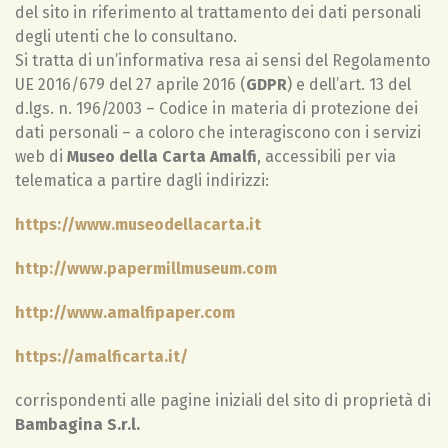
del sito in riferimento al trattamento dei dati personali
degli utenti che lo consultano.
Si tratta di un’informativa resa ai sensi del Regolamento
UE 2016/679 del 27 aprile 2016 (
GDPR
) e dell’art. 13 del
d.lgs. n. 196/2003 – Codice in materia di protezione dei
dati personali – a coloro che interagiscono con i servizi
web di
Museo della Carta Amalfi
, accessibili per via
telematica a partire dagli indirizzi:
https://www.museodellacarta.it
http://www.papermillmuseum.com
http://www.amalfipaper.com
https://amalficarta.it/
corrispondenti alle pagine iniziali del sito di proprietà di
Bambagina S.r.l.