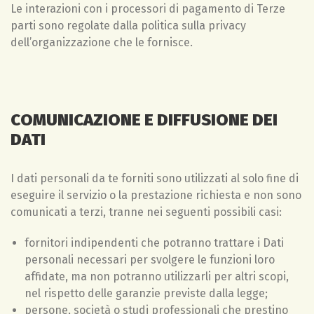
Le interazioni con i processori di pagamento di Terze
parti sono regolate dalla politica sulla privacy
dell’organizzazione che le fornisce.
COMUNICAZIONE E DIFFUSIONE DEI
DATI
I dati personali da te forniti sono utilizzati al solo fine di
eseguire il servizio o la prestazione richiesta e non sono
comunicati a terzi, tranne nei seguenti possibili casi:
fornitori indipendenti che potranno trattare i Dati
personali necessari per svolgere le funzioni loro
affidate, ma non potranno utilizzarli per altri scopi,
nel rispetto delle garanzie previste dalla legge;
persone, società o studi professionali che prestino