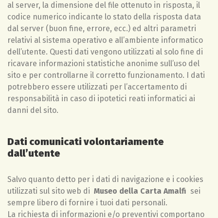
al server, la dimensione del file ottenuto in risposta, il
codice numerico indicante lo stato della risposta data
dal server (buon fine, errore, ecc.) ed altri parametri
relativi al sistema operativo e all’ambiente informatico
dell’utente. Questi dati vengono utilizzati al solo fine di
ricavare informazioni statistiche anonime sull’uso del
sito e per controllarne il corretto funzionamento. I dati
potrebbero essere utilizzati per l’accertamento di
responsabilità in caso di ipotetici reati informatici ai
danni del sito.
Dati comunicati volontariamente
dall’utente
Salvo quanto detto per i dati di navigazione e i cookies
utilizzati sul sito web di
Museo della Carta Amalfi
sei
sempre libero di fornire i tuoi dati personali.
La richiesta di informazioni e/o preventivi comportano