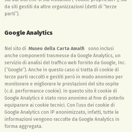
da siti gestiti da altre organizzazioni (detti di “terze
parti”).
Google Analytics
Nel sito di
Museo della Carta Amalfi
sono inclusi
anche componenti trasmesse da Google Analytics, un
servizio di analisi del traffico web fornito da Google, Inc.
(“Google”). Anche in questo caso si tratta di cookie di
terze parti raccolti e gestiti però in modo anonimo per
monitorare e migliorare le prestazioni del sito ospite
(c.d. performance cookie). In questo sito il cookie di
Google Analytics è stato reso anonimo al fine di poterlo
equiparare ai cookie tecnici. Con l’uso dei cookie di
Google Analytics con IP anonimizzato, infatti, tutte le
informazioni vengono raccolte da Google Analytics in
forma aggregata.