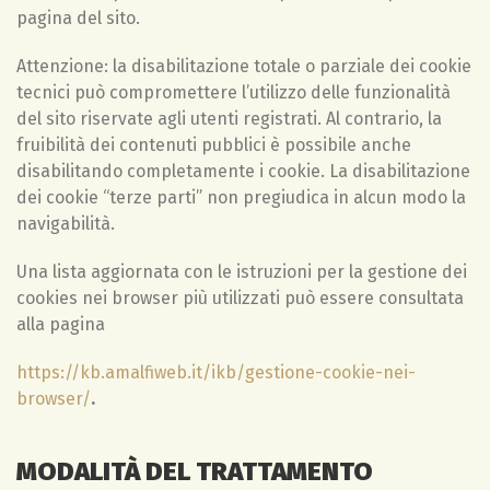
pagina del sito.
Attenzione: la disabilitazione totale o parziale dei cookie
tecnici può compromettere l’utilizzo delle funzionalità
del sito riservate agli utenti registrati. Al contrario, la
fruibilità dei contenuti pubblici è possibile anche
disabilitando completamente i cookie. La disabilitazione
dei cookie “terze parti” non pregiudica in alcun modo la
navigabilità.
Una lista aggiornata con le istruzioni per la gestione dei
cookies nei browser più utilizzati può essere consultata
alla pagina
https://kb.amalfiweb.it/ikb/gestione-cookie-nei-
browser/
.
MODALITÀ DEL TRATTAMENTO