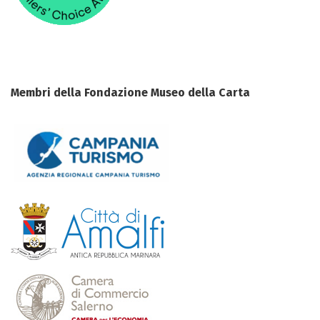
Membri della Fondazione Museo della Carta