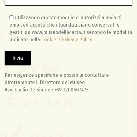
Utilizzando questo modulo ci autorizzi a inviarti
email ed accetti che i tuoi dati siano conservati e
gestiti da www.museodellacarta.it secondo le modalità
indicate nella
Cookie e Privacy Policy
Per esigenze specifiche è possibile contattare
direttamente il Direttore del Museo
Avv. Emilio De Simone +39 3200607475