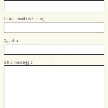
La tua email (richiesto)
Oggetto
Il tuo messaggio