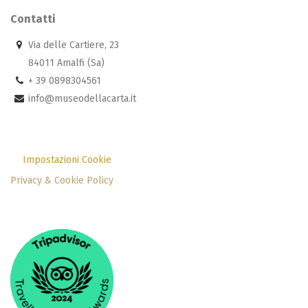
Contatti
Via delle Cartiere, 23
84011 Amalfi (Sa)
+ 39 0898304561
info@museodellacarta.it
Impostazioni Cookie
Privacy & Cookie Policy