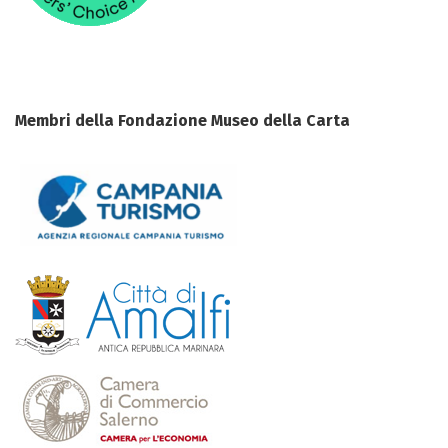
Membri della Fondazione Museo della Carta