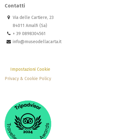
Contatti
Via delle Cartiere, 23
84011 Amalfi (Sa)
+ 39 0898304561
info@museodellacarta.it
Impostazioni Cookie
Privacy & Cookie Policy