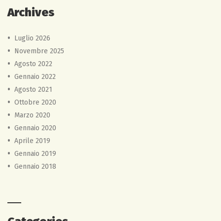
Archives
Luglio 2026
Novembre 2025
Agosto 2022
Gennaio 2022
Agosto 2021
Ottobre 2020
Marzo 2020
Gennaio 2020
Aprile 2019
Gennaio 2019
Gennaio 2018