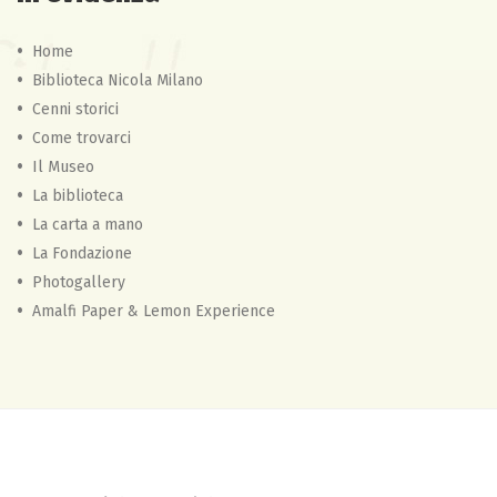
Home
Biblioteca Nicola Milano
Cenni storici
Come trovarci
Il Museo
La biblioteca
La carta a mano
La Fondazione
Photogallery
Amalfi Paper & Lemon Experience