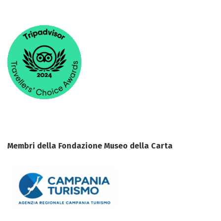
Membri della Fondazione Museo della Carta