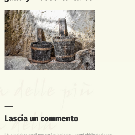
Lascia un commento